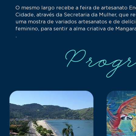
O mesmo largo recebe a feira de artesanato Enc
Cidade, através da Secretaria da Mulher, que
uma mostra de variados artesanatos e de delí
feminino, para sentir a alma criativa de Manga
.