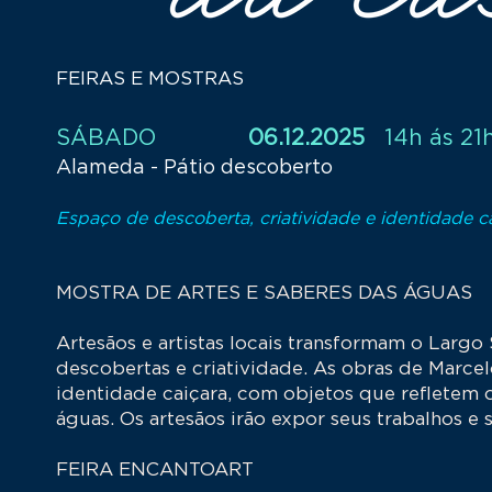
FEIRAS E MOSTRAS
SÁBADO
06.12.2025
14h ás 21
Alameda - Pátio descoberto
Espaço de descoberta, criatividade e identidade c
MOSTRA DE ARTES E SABERES DAS ÁGUAS
Artesãos e artistas locais transformam o Lar
descobertas e criatividade. As obras de Marce
identidade caiçara, com objetos que refletem 
águas. Os artesãos irão expor seus trabalhos e 
FEIRA ENCANTOART