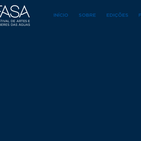
INÍCIO
SOBRE
EDIÇÕES