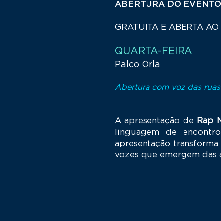
ABERTURA DO EVENTO 
GRATUITA E ABERTA AO
QUARTA-FEIRA
Palco Orla
Abertura com voz das ruas
A apresentação de
Rap M
linguagem de encontro
apresentação transforma 
vozes que emergem das á