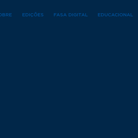
OBRE
EDIÇÕES
FASA DIGITAL
EDUCACIONAL