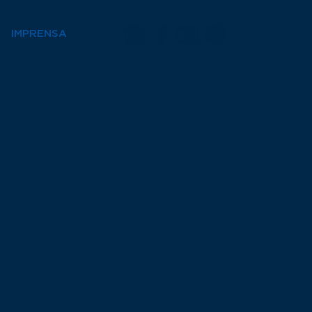
IMPRENSA