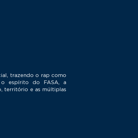
ial, trazendo o rap como
 o espírito do FASA, a
território e as múltiplas