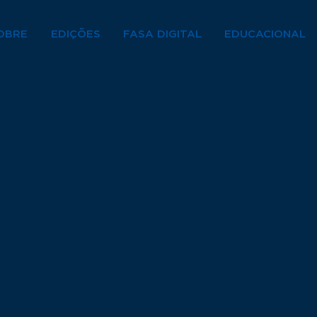
OBRE
EDIÇÕES
FASA DIGITAL
EDUCACIONAL