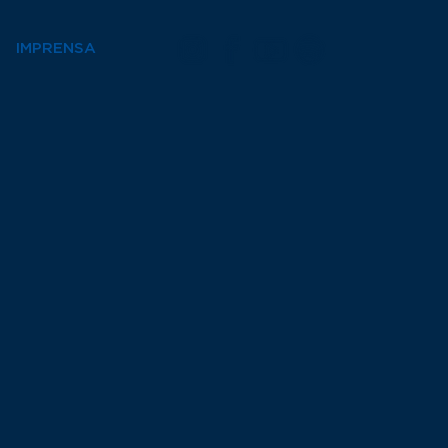
IMPRENSA